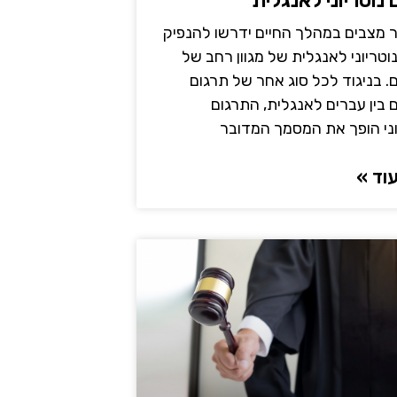
נוטריוני לאנגלית
ר מצבים במהלך החיים ידרשו להנפיק
וטריוני לאנגלית של מגוון רחב של
 בניגוד לכל סוג אחר של תרגום
בין עברים לאנגלית, התרגום
וני הופך את המסמך המדובר
וד »