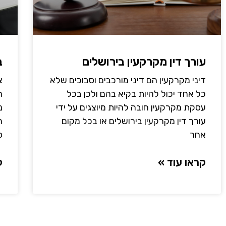
עורך דין מקרקעין בירושלים
ב
דיני מקרקעין הם דיני מורכבים וסבוכים שלא
צ
כל אחד יכול להיות בקיא בהם ולכן בכל
ה
עסקת מקרקעין חובה להיות מיוצגים על ידי
נ
עורך דין מקרקעין בירושלים או בכל מקום
ה
אחר
פ
קראו עוד »
ק