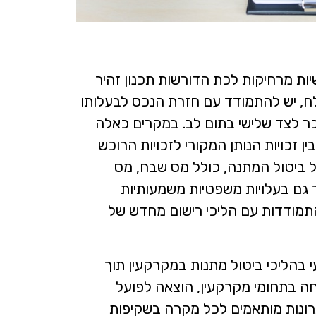
ת מרחיקות לכת הדורשות תכנון זהיר
לח, יש להתמודד עם חזרת הנכס לבעלותו
כר לצד שלישי בתום לב. במקרים כאלה
 זכויות הנותן המקורי לזכויות הרוכש
 ביטול המתנה, כולל מס שבח, מס
ך גם בעלויות משפטיות משמעותיות
והתמודדות עם הליכי רישום מחדש של
עי בהליכי ביטול מתנות במקרקעין תוך
ה בתחומי מקרקעין, הוצאה לפועל
רונות מותאמים לכל מקרה בשקיפות