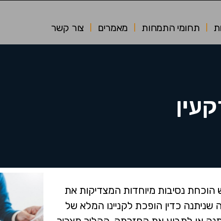
ת
תחומי התמחות
מאמרים
צור קשר
קעין
 הוכחת נסיבות מיוחדות המצדיקות את
 שניתנה כדין הופכת לקניינו המלא של
תנה או לתבוע את החזרתה. ההליך מצריך