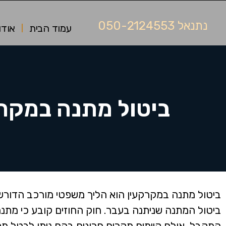
נתנאל 050-2124553
עמוד הבית
אודו
ביטול מתנה במקר
ביטול מתנה במקרקעין הוא הליך משפטי מורכב הדורש
ביטול המתנה שניתנה בעבר. חוק החוזים קובע כי מתנה
המקבל, אולם קיימים מקרים חריגים בהם ניתן לבטל מ