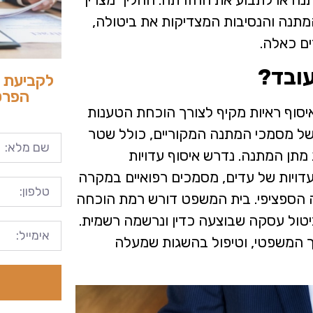
מתנה והנסיבות המצדיקות את ביטולה,
ם כאלה.
עובד?
לקביעת פ
הפרטי
יסוף ראיות מקיף לצורך הוכחת הטענות
ל מסמכי המתנה המקוריים, כולל שטר
מתן המתנה. נדרש איסוף עדויות
דויות של עדים, מסמכים רפואיים במקרה
ה הספציפי. בית המשפט דורש רמת הוכחה
יטול עסקה שבוצעה כדין ונרשמה רשמית.
ך המשפטי, וטיפול בהשגות שמעלה