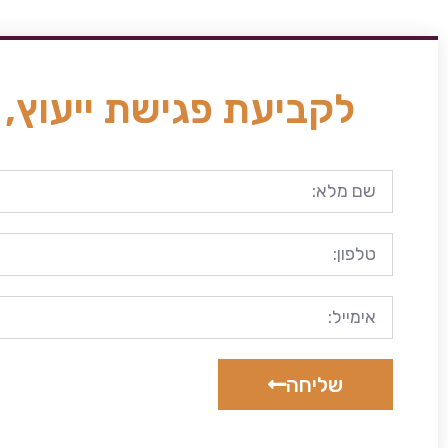
לקביעת פגישת ייעוץ, 
שליחה