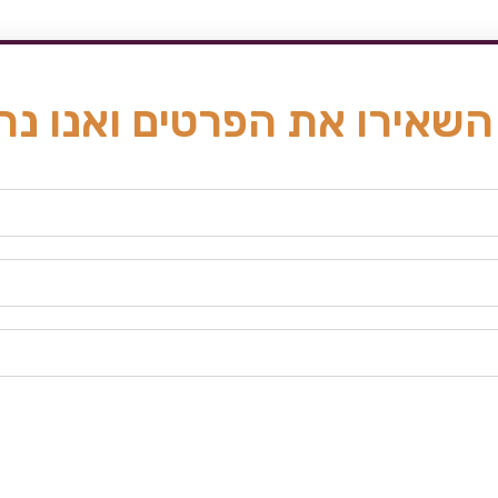
השאירו את הפרטים ואנו נח