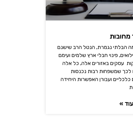
מחובות
 הבלתי נגמרת, הנטל הרב שישנם
ילואים, פינוי חבלי ארץ שלמים ועימם
ת עסקים באזורים אלה, כל אלה
 לכך שמשפחות רבות נכנסות
כלכליים ועבורן האפשרות היחידה
ת
וד »