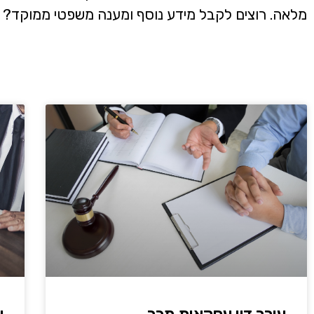
מלאה. רוצים לקבל מידע נוסף ומענה משפטי ממוקד? ה