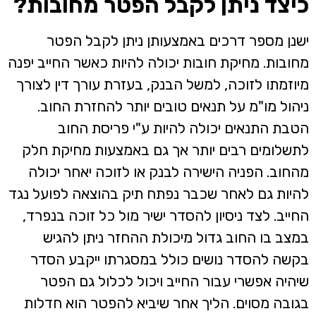
כיצד ניתן לקבל הפטר מחובות?
ישנן מספר דרכים באמצעותן ניתן לקבל הפטר
מחובות. מחיקת חובות יכולה להיות כאשר החייב יפנה
מיוזמתו לזוכה, למשל הבנק, בעזרת עורך דין לצורך
ניהול מו"מ על תנאים טובים יותר להחזרת החוב.
הטבת התנאים יכולה להיות ע"י פריסת החוב
לתשלומים רבים יותר אך גם באמצעות מחיקת חלק
מהחוב. הפניה הישירה לבנק או לזוכה יאחר יכולה
להיות גם לאחר שכבר נפתח תיק בהוצאה לפועל נגד
החייב. לצד ניסיון להסדר ישיר מול כל זוכה בנפרד,
במצב בו החוב גדול מיכולת ההחזר ניתן להגיש
בקשה להסדר נושים כולל במסגרתו ייקבע הסדר
שיהיה אפשרי עבור החייב ויכול לכלול גם הפטר
בגובה מסוים. הליך אחר שיביא להפטר הוא חדלות