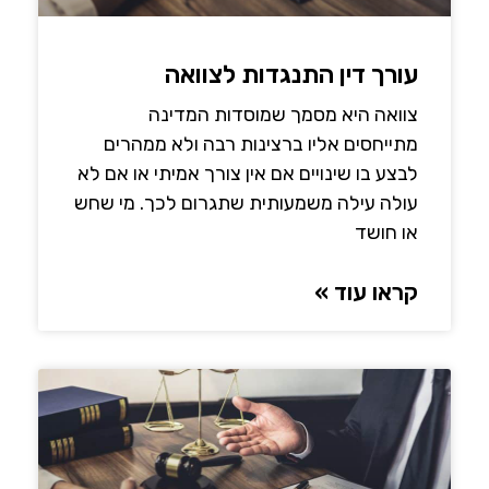
עורך דין התנגדות לצוואה
צוואה היא מסמך שמוסדות המדינה
מתייחסים אליו ברצינות רבה ולא ממהרים
לבצע בו שינויים אם אין צורך אמיתי או אם לא
עולה עילה משמעותית שתגרום לכך. מי שחש
או חושד
קראו עוד »