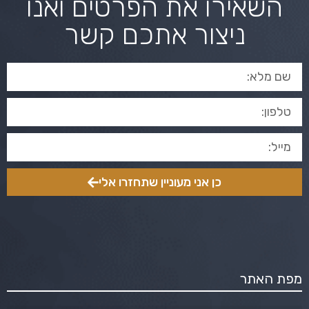
השאירו את הפרטים ואנו
ניצור אתכם קשר
כן אני מעוניין שתחזרו אלי
מפת האתר