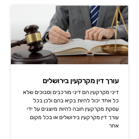
עורך דין מקרקעין בירושלים
דיני מקרקעין הם דיני מורכבים וסבוכים שלא
כל אחד יכול להיות בקיא בהם ולכן בכל
עסקת מקרקעין חובה להיות מיוצגים על ידי
עורך דין מקרקעין בירושלים או בכל מקום
אחר