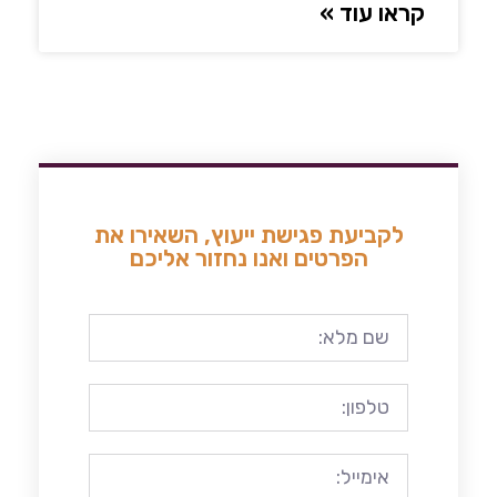
קראו עוד »
לקביעת פגישת ייעוץ, השאירו את
הפרטים ואנו נחזור אליכם