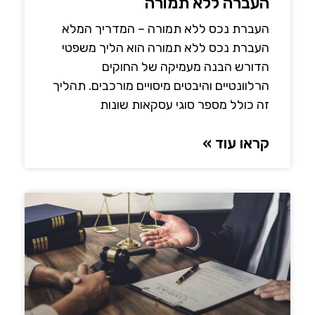
העברה ללא תמורה
העברת נכס ללא תמורה – המדריך המלא
העברת נכס ללא תמורה הוא הליך משפטי
הדורש הבנה מעמיקה של החוקים
הרלוונטיים והיבטים מיסויים מורכבים. תהליך
זה כולל מספר סוגי עסקאות שונות
קראו עוד »