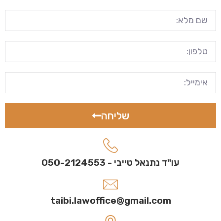
שליחה
עו"ד נתנאל טייבי - 050-2124553
taibi.lawoffice@gmail.com