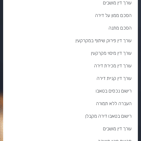
עורך דין מושבים
הסכם ממון על דירה
הסכם מתנה
עורך דין פירוק שיתוף במקרקעין
עורך דין מיסוי מקרקעין
עורך דין מכירת דירה
עורך דין קניית דירה
רישום נכסים בטאבו
העברה ללא תמורה
רישום בטאבו דירה מקבלן
עורך דין מושבים