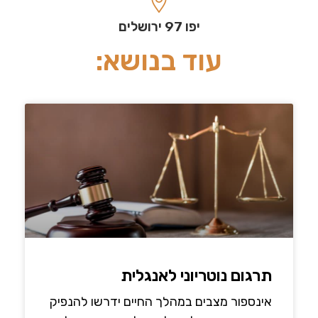
יפו 97 ירושלים
עוד בנושא:
תרגום נוטריוני לאנגלית
אינספור מצבים במהלך החיים ידרשו להנפיק