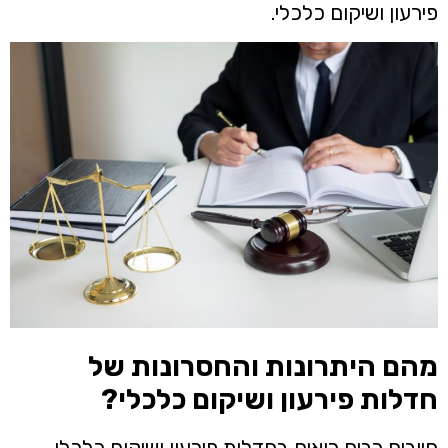
פירעון ושיקום כלכלי.
מהם היתרונות והחסרונות של
חדלות פירעון ושיקום כלכלי?
חייבים רבים רואים בחדלות פירעון ושיקום כלכלי