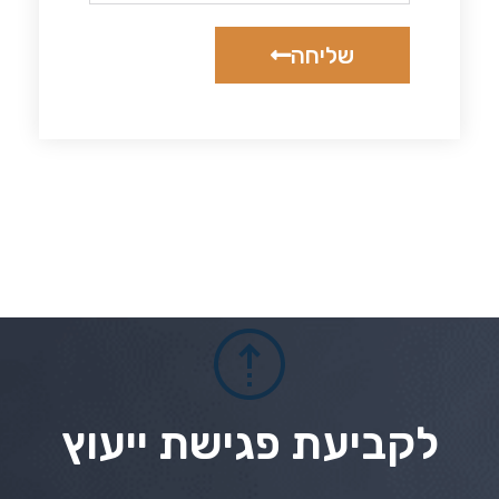
שליחה
לקביעת פגישת ייעוץ