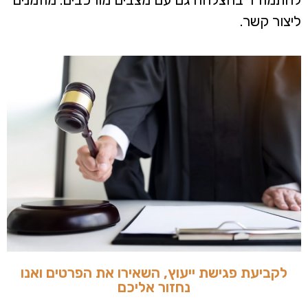
ליצור קשר.
לקביעת פגישת ייעוץ, השאירו את הפרטים ואנו
נחזור אליכם