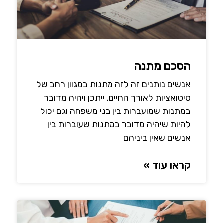
הסכם מתנה
אנשים נותנים זה לזה מתנות במגוון רחב של
סיטואציות לאורך החיים. ייתכן ויהיה מדובר
במתנות שמועברות בין בני משפחה וגם יכול
להיות שיהיה מדובר במתנות שעוברות בין
אנשים שאין ביניהם
קראו עוד »