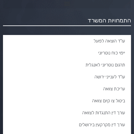
התמחויות המשרד
עו"ד הוצאה לפועל
ייפוי כוח נוטריוני
תרגום נוטריוני לאנגלית
עו"ד לענייני ירושה
עריכת צוואה
ביטול צו קיום צוואה
עורך דין התנגדות לצוואה
עורך דין מקרקעין בירושלים