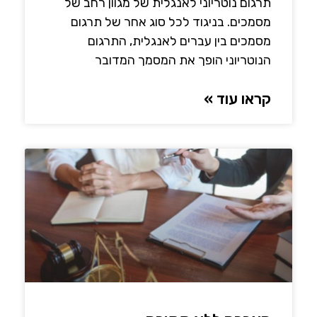
תרגום נוטריוני לאנגלית של מגוון רחב של
מסמכים. בניגוד לכל סוג אחר של תרגום
מסמכים בין עברים לאנגלית, התרגום
הנוטריוני הופך את המסמך המדובר
קראו עוד »