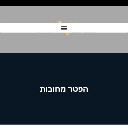
הפטר מחובות