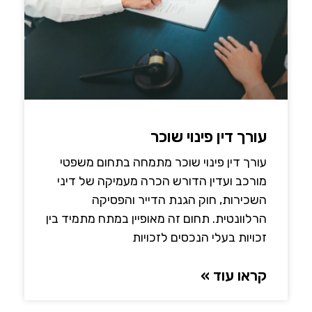
עורך דין פינוי שוכר
עורך דין פינוי שוכר מתמחה בתחום משפטי
מורכב ועדין הדורש הכרה מעמיקה של דיני
השכירות, חוק הגנת הדייר והפסיקה
הרלוונטית. תחום זה מאופיין במתח מתמיד בין
זכויות בעלי הנכסים לזכויות
קראו עוד »