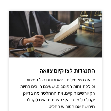
התנגדות לצו קיום צוואה
צוואה היא מילותיו האחרונות של המצווה
וכוללת זהות המוטבים, שאינם חייבים להיות
רק יורשים חוקיים, את ההחלטה מה בדיוק
יקבל כל מוטב ואף הצבת תנאים לקבלת
הירושה אם המוריש החליט