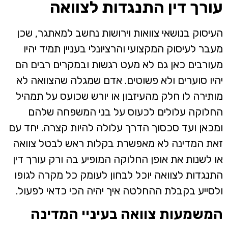
עורך דין התנגדות לצוואה
העיסוק בנושאי צוואות וירושות נחשב למאתגר, שכן
מעבר לעיסוק המקצועי והרציונלי בעניין תמיד יהיו
מעורבים כאן גם לא מעט רגשות ובמקרים רבים הם
יהיו סוערים ולא פשוטים. אדם שמגלה שהצוואה לא
מותירה לו חלק מהעיזבון או יורש שכועס על תמהיל
החלוקה עלולים לכעוס על בני המשפחה שלהם
ומכאן ועד סכסוך הדרך עלולה להיות קצרה. יחד עם
זאת המדינה לא מאפשרת בקלות ראש לבטל צוואה
או לשנות את אופן החלוקה המופיע בה ורק עורך דין
התנגדות לצוואה יוכל לבחון לעומק כל מקרה לגופו
ולסייע בקבלת ההחלטה איך יהיה הכי כדאי לפעול.
המשמעות צוואה בעיניי המדינה