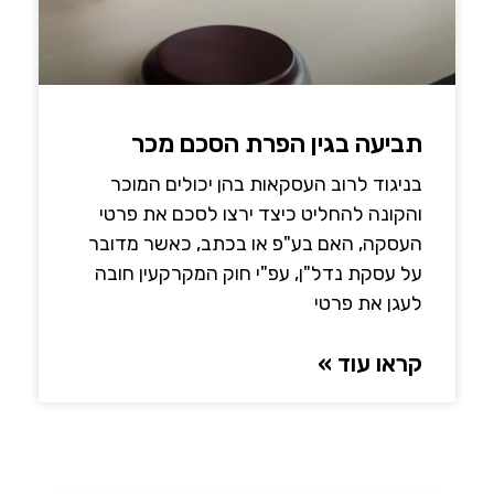
תביעה בגין הפרת הסכם מכר
בניגוד לרוב העסקאות בהן יכולים המוכר
והקונה להחליט כיצד ירצו לסכם את פרטי
העסקה, האם בע"פ או בכתב, כאשר מדובר
על עסקת נדל"ן, עפ"י חוק המקרקעין חובה
לעגן את פרטי
קראו עוד »