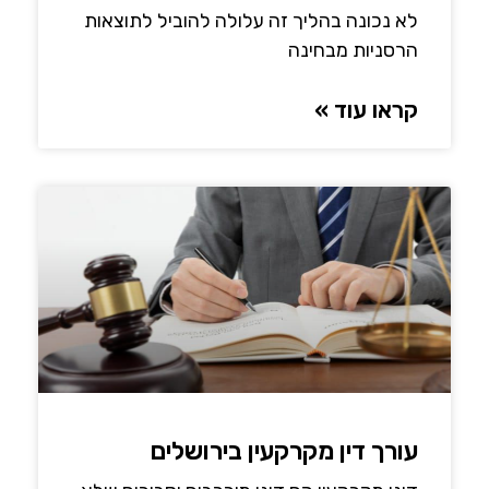
לא נכונה בהליך זה עלולה להוביל לתוצאות
הרסניות מבחינה
קראו עוד »
עורך דין מקרקעין בירושלים