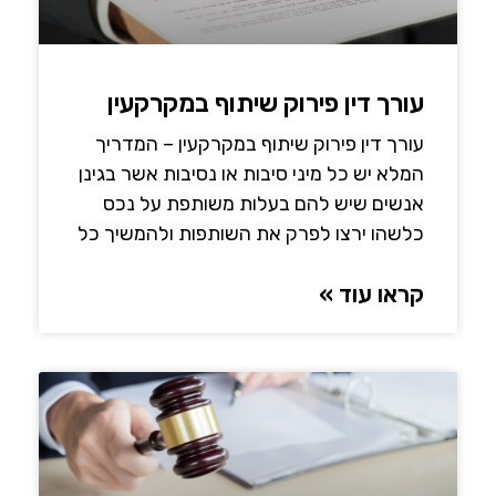
עורך דין פירוק שיתוף במקרקעין
עורך דין פירוק שיתוף במקרקעין – המדריך
המלא יש כל מיני סיבות או נסיבות אשר בגינן
אנשים שיש להם בעלות משותפת על נכס
כלשהו ירצו לפרק את השותפות ולהמשיך כל
קראו עוד »