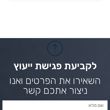
לקביעת פגישת ייעוץ
השאירו את הפרטים ואנו
ניצור אתכם קשר