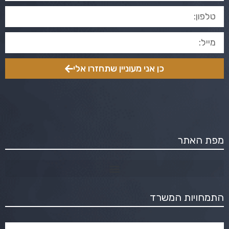
כן אני מעוניין שתחזרו אלי
מפת האתר
התמחויות המשרד