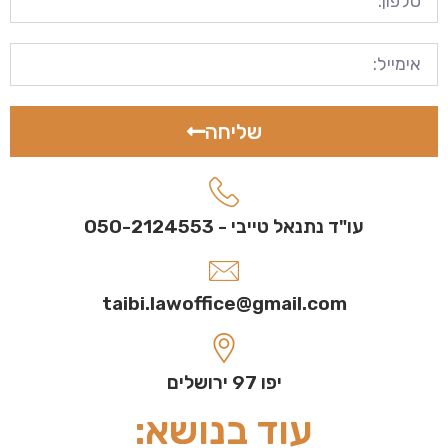
שליחה
עו"ד נתנאל טייבי - 050-2124553
taibi.lawoffice@gmail.com
יפו 97 ירושלים
עוד בנושא: