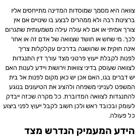
צוואה היא מסמך שמוסדות המדינה מתייחסים אליו
ברצינות רבה ולא ממהרים לבצע בו שינויים אם אין
צורך אמיתי או אם לא עולה עילה משמעותית שתגרום
לכך. מי שחש או חושד שצוואה של אדם זה או אחר
אינה חוקית או שהושגה בדרכים עקלקלות צריך
לפנות לקבלת ייעוץ פרטני מצד עורך דין התנגדות
לצוואה שעוסק בדיני צוואות וירושות ויידע לענות האם
יש דברים בגו, האם אכן יש כאן מקום לפנות אל בית
המשפט לענייני משפחה ולהציג את הטיעונים בנוגע
להתנגדות לצוואה המדוברת. כל מקרה שכזה ייבדק
לעומק ובכובד ראש ולכן חשוב לקבל ייעוץ לפני ביצוע
כל פעולה.
הידע המעמיק הנדרש מצד