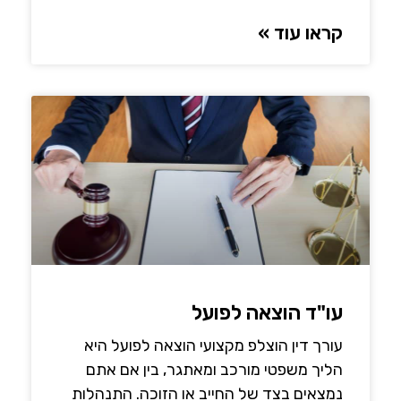
קראו עוד »
עו"ד הוצאה לפועל
עורך דין הוצלפ מקצועי הוצאה לפועל היא
הליך משפטי מורכב ומאתגר, בין אם אתם
נמצאים בצד של החייב או הזוכה. התנהלות