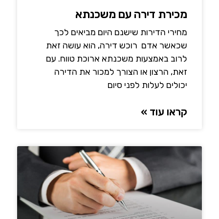
מכירת דירה עם משכנתא
מחירי הדירות שישנם היום מביאים לכך
שכאשר אדם רוכש דירה, הוא עושה זאת
לרוב באמצעות משכנתא ארוכת טווח. עם
זאת, הרצון או הצורך למכור את הדירה
יכולים לעלות לפני סיום
קראו עוד »