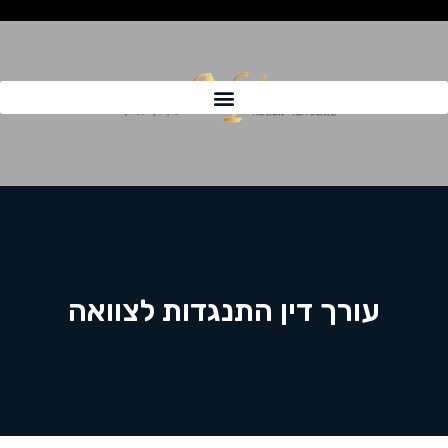
עורך דין התנגדות לצוואה