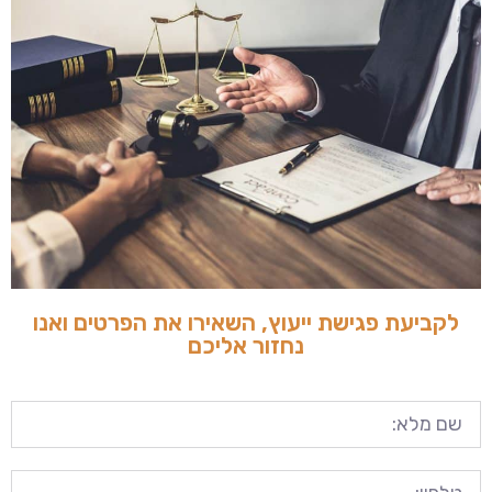
לקביעת פגישת ייעוץ, השאירו את הפרטים ואנו
נחזור אליכם