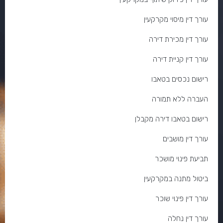
עורך דין מיסוי מקרקעין
עורך דין מכירת דירה
עורך דין קניית דירה
רישום נכסים בטאבו
העברה ללא תמורה
רישום בטאבו דירה מקבלן
עורך דין מושבים
תביעת פינוי מושכר
ביטול מתנה במקרקעין
עורך דין פינוי שוכר
עורך דין נחלה