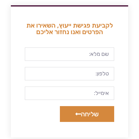
לקביעת פגישת ייעוץ, השאירו את
הפרטים ואנו נחזור אליכם
שליחה