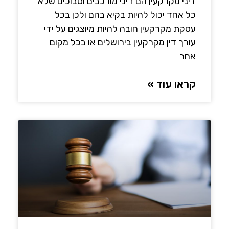
דיני מקרקעין הם דיני מורכבים וסבוכים שלא
כל אחד יכול להיות בקיא בהם ולכן בכל
עסקת מקרקעין חובה להיות מיוצגים על ידי
עורך דין מקרקעין בירושלים או בכל מקום
אחר
קראו עוד »