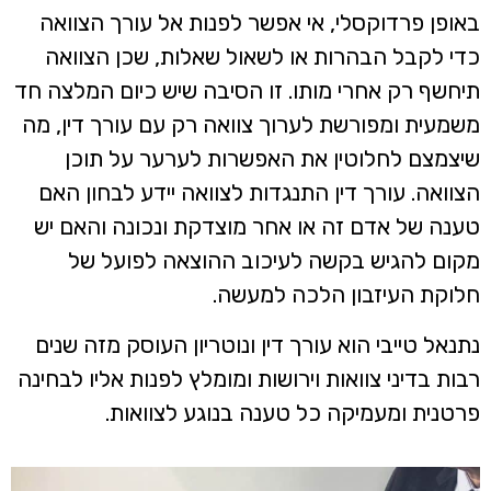
באופן פרדוקסלי, אי אפשר לפנות אל עורך הצוואה
כדי לקבל הבהרות או לשאול שאלות, שכן הצוואה
תיחשף רק אחרי מותו. זו הסיבה שיש כיום המלצה חד
משמעית ומפורשת לערוך צוואה רק עם עורך דין, מה
שיצמצם לחלוטין את האפשרות לערער על תוכן
הצוואה. עורך דין התנגדות לצוואה יידע לבחון האם
טענה של אדם זה או אחר מוצדקת ונכונה והאם יש
מקום להגיש בקשה לעיכוב ההוצאה לפועל של
חלוקת העיזבון הלכה למעשה.
נתנאל טייבי הוא עורך דין ונוטריון העוסק מזה שנים
רבות בדיני צוואות וירושות ומומלץ לפנות אליו לבחינה
פרטנית ומעמיקה כל טענה בנוגע לצוואות.