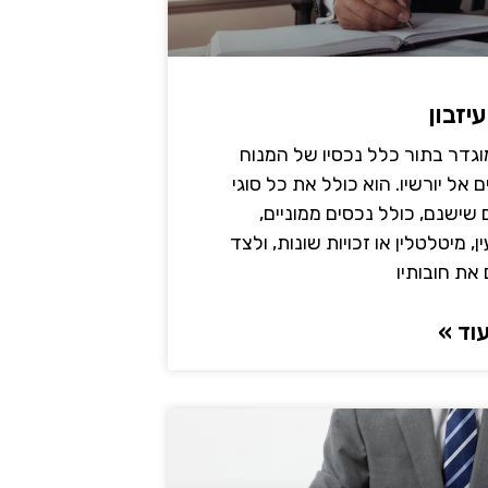
עיזבון
מוגדר בתור כלל נכסיו של המנוח
 אל יורשיו. הוא כולל את כל סוגי
שישנם, כולל נכסים ממוניים,
, מיטלטלין או זכויות שונות, ולצד
את חובותיו
וד »