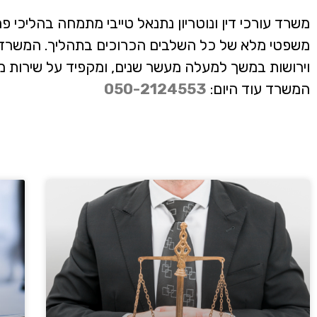
משרד עורכי דין ונוטריון נתנאל טייבי מתמחה בהליכי פרויק
משפטי מלא של כל השלבים הכרוכים בתהליך. המשרד פ
וירושות במשך למעלה מעשר שנים, ומקפיד על שירות מק
המשרד עוד היום:
050-2124553