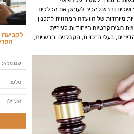
 בירושלים נדרש להכיר לעומק את הכללים
חיות מיוחדות של הוועדה המחוזית לתכנון
ות הבירוקרטיות הייחודיות לעיריית
לקביעת פ
ירים, בעלי הזכויות, הקבלנים והרשויות,
הפרטי