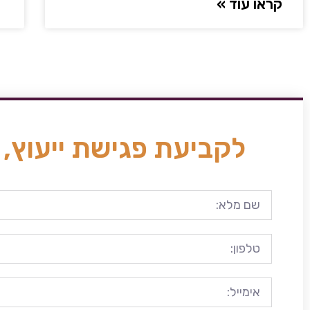
קראו עוד »
לקביעת פגישת ייעוץ, 