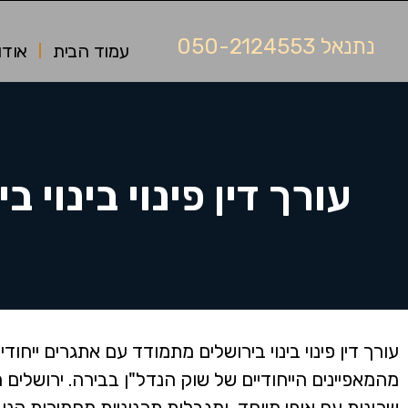
נתנאל 050-2124553
עמוד הבית
אודו
עורך דין פינוי בינוי ב
עורך דין פינוי בינוי בירושלים מתמודד עם אתגרים ייחודי
מהמאפיינים הייחודיים של שוק הנדל"ן בבירה. ירושלים מ
שכונות עם אופי מיוחד, ומגבלות תכנוניות מחמירות הנ