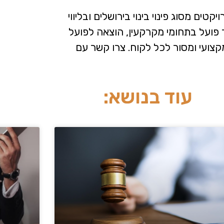
טים מסוג פינוי בינוי בירושלים ובליווי
ועל בתחומי מקרקעין, הוצאה לפועל
צועי ומסור לכל לקוח. צרו קשר עם
עוד בנושא: