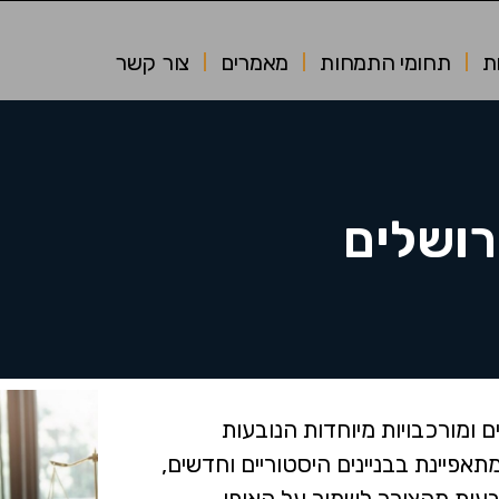
ת
תחומי התמחות
מאמרים
צור קשר
ירושלים
ים ומורכבויות מיוחדות הנובעות
תאפיינת בבניינים היסטוריים וחדשים,
ובעות מהצורך לשמור על האופי