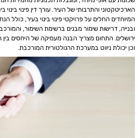
הארכיטקטוני והתרבותי של העיר. עורך דין פינוי בינוי
המיוחדים החלים על פרויקטי פינוי בינוי בעיר, כולל הנ
ובנייה, דרישות שימור מבנים ברשימת השימור, והמורכבוי
ירושלים. התחום מצריך הבנה מעמיקה של היחסים בין הדי
וכן יכולת ניווט במערכת הרגולטורית המורכבת.