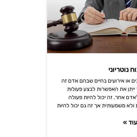
וח נוטריוני
ם או אירועים בחיים שבהם אדם זה
ייתן את האפשרות לבצע פעולות
דם אחר. זה יכול להיות פעולה
ת ולא משמעותית אך זה גם יכול להיות
וד »