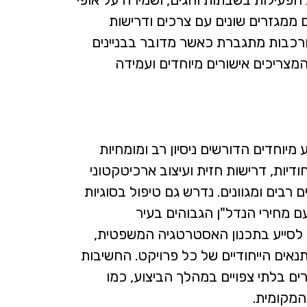
ם ממגזרים שונים עם צרכים ודרישות
רכבות מתגברת כאשר מדובר בבניינים
מצריכים אישורים מיוחדים ועמידה
ע מיוחדים הדורשים ניסיון רב ומומחיות
דיות, דרישות חזית ועיצוב ארכיטקטוני
רבים ומגוונים. נדרש גם טיפול בסוגיות
ם מחירי הנדל"ן הגבוהים בעיר
ל לסייע בתכנון האסטרטגיה המשפטית,
נאים הייחודיים של כל פרויקט. החשיבות
 בלתי צפויים במהלך הביצוע, כמו
 המקומית.