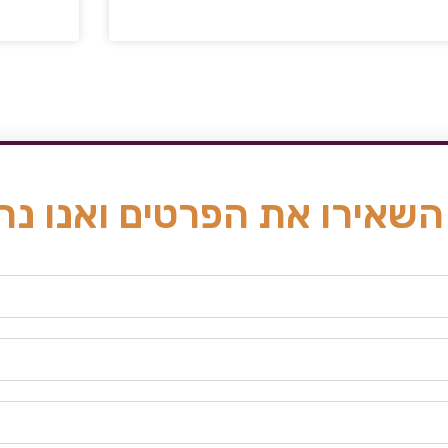
השאירו את הפרטים ואנו נח