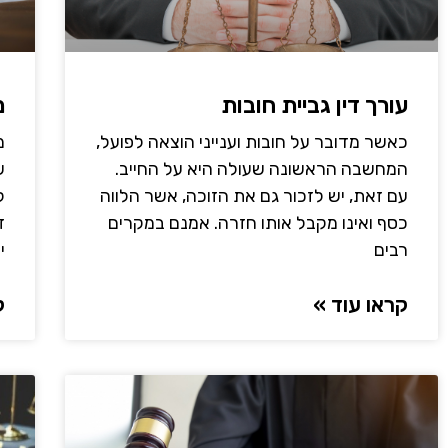
עורך דין גביית חובות
מ
כאשר מדובר על חובות וענייני הוצאה לפועל,
מ
המחשבה הראשונה שעולה היא על החייב.
ש
עם זאת, יש לזכור גם את הזוכה, אשר הלווה
ל
כסף ואינו מקבל אותו חזרה. אמנם במקרים
ז
רבים
י
קראו עוד »
ק